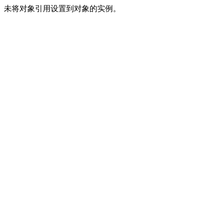
未将对象引用设置到对象的实例。