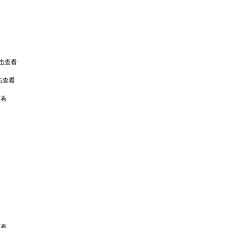
点击查看
击查看
查看
查看