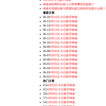
6月10日,今日新开神途
神途发布网可以给人们带来哪些好处呢？
神途中高级玩家与普通玩家之间的区别是什么呢？
最新文章
06-16
6月16日,今日新开神途
06-15
6月15日,今日新开神途
06-14
6月14日,今日新开神途
06-13
6月13日,今日新开神途
06-12
6月12日,今日新开神途
06-11
6月11日,今日新开神途
06-10
6月10日,今日新开神途
06-09
6月09日,今日新开神途
06-08
6月08日,今日新开神途
06-07
6月07日,今日新开神途
06-06
6月06日,今日新开神途
06-05
6月05日,今日新开神途
06-04
6月04日,今日新开神途
06-03
6月03日,今日新开神途
06-02
6月02日,今日新开神途
热门文章
614
4月05日,今日新开神途
612
4月07日,今日新开神途
582
4月08日,今日新开神途
571
4月04日,今日新开神途
545
3月30日,今日新开神途