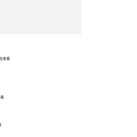
点击查看
查看
看