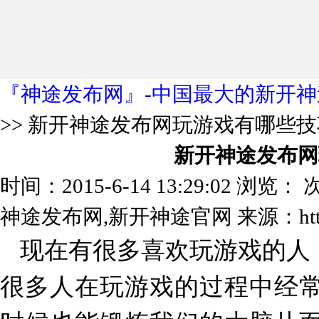
『神途发布网』-中国最大的新开神
>> 新开神途发布网玩游戏有哪些
新开神途发布网
时间：2015-6-14 13:29:02 浏览：
次
神途发布网,新开神途官网 来源：http://
现在有很多喜欢玩游戏的人
很多人在玩游戏的过程中经