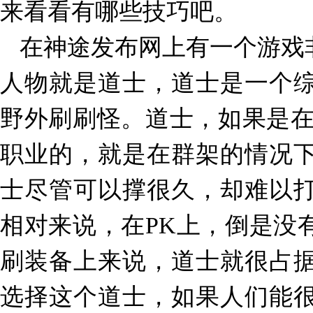
来看看有哪些技巧吧。
在神途发布网上有一个游戏
人物就是道士，道士是一个
野外刷刷怪。道士，如果是
职业的，就是在群架的情况
士尽管可以撑很久，却难以
相对来说，在
PK
上，倒是没
刷装备上来说，道士就很占
选择这个道士，如果人们能