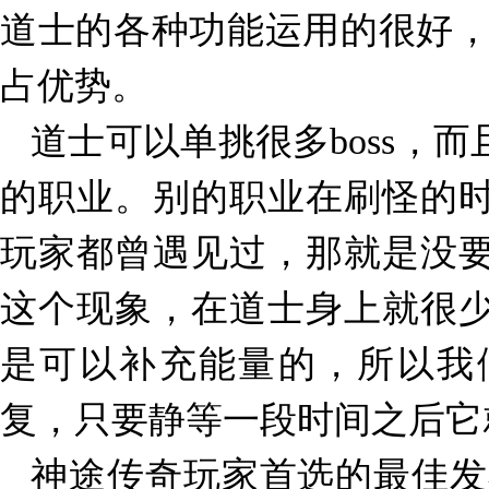
道士的各种功能运用的很好
占优势。
道士可以单挑很多
boss
，而
的职业。别的职业在刷怪的
玩家都曾遇见过，那就是没
这个现象，在道士身上就很
是可以补充能量的，所以我
复，只要静等一段时间之后它
神途传奇玩家首选的最佳发