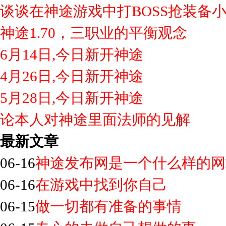
谈谈在神途游戏中打BOSS抢装备
神途1.70，三职业的平衡观念
6月14日,今日新开神途
4月26日,今日新开神途
5月28日,今日新开神途
论本人对神途里面法师的见解
最新文章
06-16
神途发布网是一个什么样的网
06-16
在游戏中找到你自己
06-15
做一切都有准备的事情