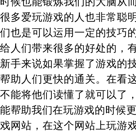
时候也能锻炼我们的大脑从
很多爱玩游戏的人也非常聪
们也是可以运用一定的技巧
给人们带来很多的好处的，
新手来说如果掌握了游戏的
帮助人们更快的通关。在看
不能将他们读懂了就可以了
能帮助我们在玩游戏的时候
戏网站，在这个网站上玩游