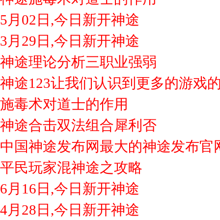
5月02日,今日新开神途
3月29日,今日新开神途
神途理论分析三职业强弱
神途123让我们认识到更多的游戏
施毒术对道士的作用
神途合击双法组合犀利否
中国神途发布网最大的神途发布官
平民玩家混神途之攻略
6月16日,今日新开神途
4月28日,今日新开神途