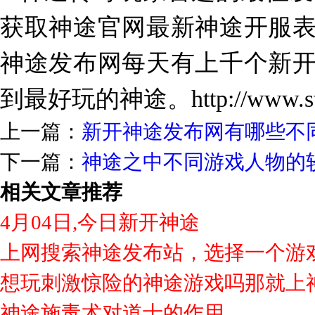
获取神途官网最新神途开服
神途发布网每天有上千个新
到最好玩的神途
。
http://www.
上一篇：
新开神途发布网有哪些不
下一篇：
神途之中不同游戏人物的
相关文章推荐
4月04日,今日新开神途
上网搜索神途发布站，选择一个游
想玩刺激惊险的神途游戏吗那就上
神途施毒术对道士的作用